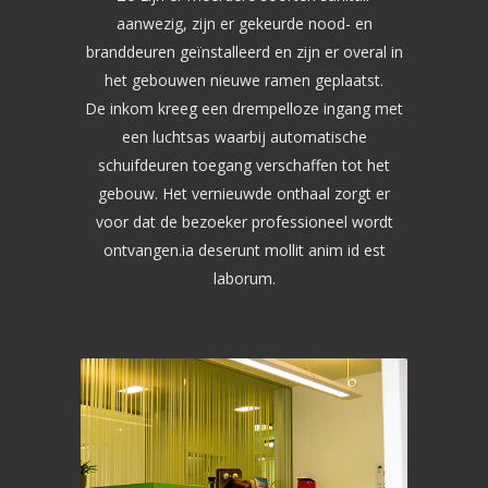
aanwezig, zijn er gekeurde nood- en
branddeuren geïnstalleerd en zijn er overal in
het gebouwen nieuwe ramen geplaatst.
De inkom kreeg een drempelloze ingang met
een luchtsas waarbij automatische
schuifdeuren toegang verschaffen tot het
gebouw. Het vernieuwde onthaal zorgt er
voor dat de bezoeker professioneel wordt
ontvangen.ia deserunt mollit anim id est
laborum.