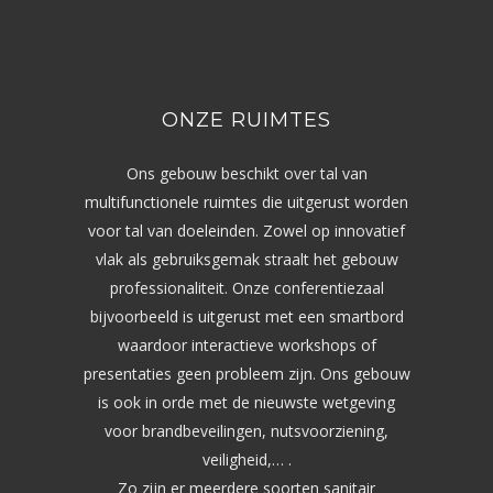
ONZE RUIMTES
Ons gebouw beschikt over tal van
multifunctionele ruimtes die uitgerust worden
voor tal van doeleinden. Zowel op innovatief
vlak als gebruiksgemak straalt het gebouw
professionaliteit. Onze conferentiezaal
bijvoorbeeld is uitgerust met een smartbord
waardoor interactieve workshops of
presentaties geen probleem zijn. Ons gebouw
is ook in orde met de nieuwste wetgeving
voor brandbeveilingen, nutsvoorziening,
veiligheid,… .
Zo zijn er meerdere soorten sanitair