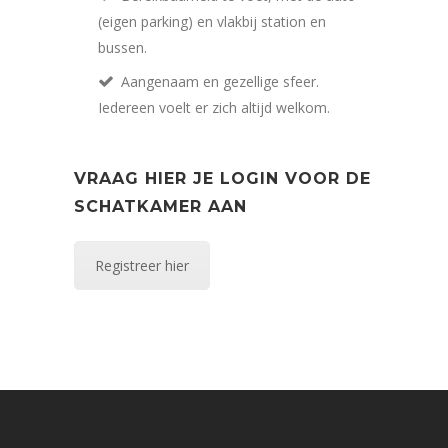
(eigen parking) en vlakbij station en
bussen.
Aangenaam en gezellige sfeer.
Iedereen voelt er zich altijd welkom.
VRAAG HIER JE LOGIN VOOR DE
SCHATKAMER AAN
Registreer hier