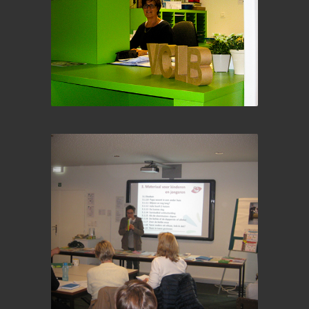
Onthaal