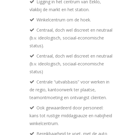
Ligging in het centrum van Eeklo,
vlakbij de markt en het station.
Winkelcentrum om de hoek.
Centraal, doch wel discreet en neutraal
(b.v. ideologisch, sociaal-economische
status).
Centraal, doch wel discreet en neutraal
(b.v. ideologisch, sociaal-economische
status)
Centrale “uitvalsbasis” voor werken in
de regio, kantoorwerk ter plaatse,
teamontmoeting en ontvangst cliënten.
Ook gewaardeerd door personeel:
kans tot rustige middagpauze en nabijheid
winkelcentrum.
Bereikbaarheid te voet, met de auto